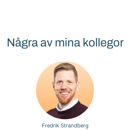
Några av mina kollegor
Fredrik Strandberg