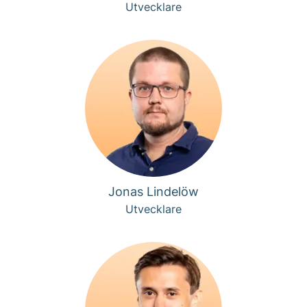
Utvecklare
Jonas Lindelöw
Utvecklare