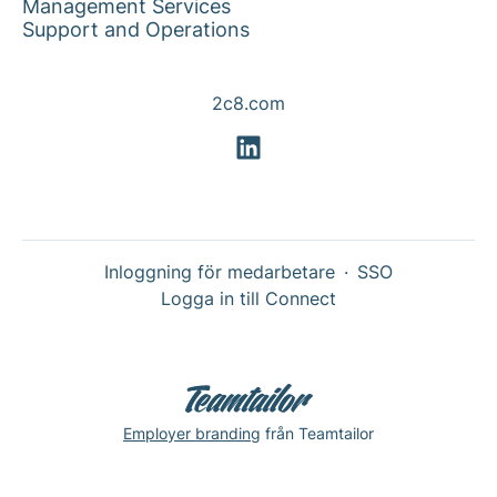
Management Services
Support and Operations
2c8.com
Inloggning för medarbetare
·
SSO
Logga in till Connect
Employer branding
från Teamtailor