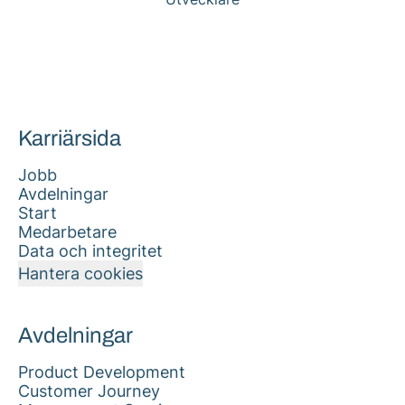
Karriärsida
Jobb
Avdelningar
Start
Medarbetare
Data och integritet
Hantera cookies
Avdelningar
Product Development
Customer Journey