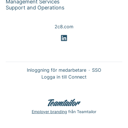
Management Services
Support and Operations
2c8.com
Inloggning för medarbetare
·
SSO
Logga in till Connect
Employer branding
från Teamtailor