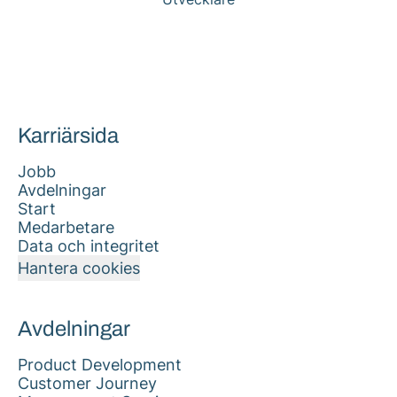
Karriärsida
Jobb
Avdelningar
Start
Medarbetare
Data och integritet
Hantera cookies
Avdelningar
Product Development
Customer Journey