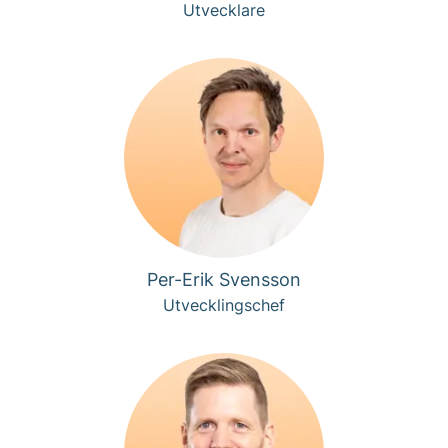
Utvecklare
Per-Erik Svensson
Utvecklingschef