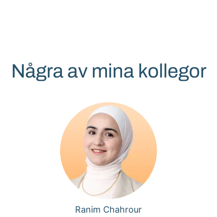
Några av mina kollegor
Ranim Chahrour