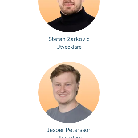
Stefan Zarkovic
Utvecklare
Jesper Petersson
Utvecklare