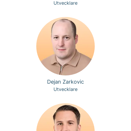
Utvecklare
Dejan Zarkovic
Utvecklare