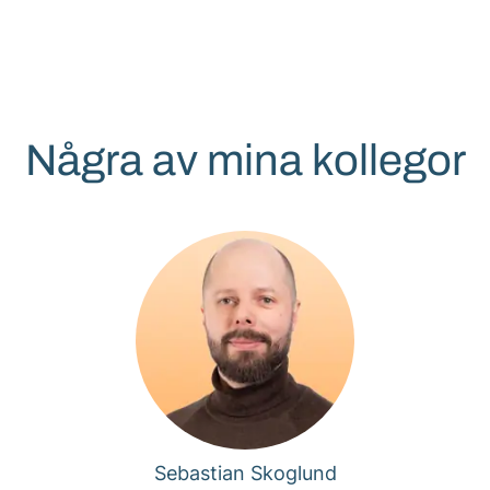
Några av mina kollegor
Sebastian Skoglund