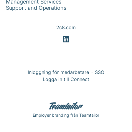
Management Services
Support and Operations
2c8.com
Inloggning för medarbetare
·
SSO
Logga in till Connect
Employer branding
från Teamtailor