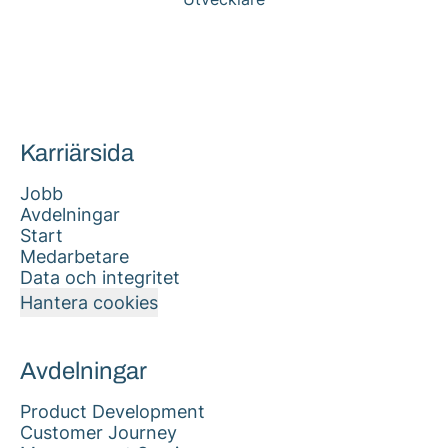
Karriärsida
Jobb
Avdelningar
Start
Medarbetare
Data och integritet
Hantera cookies
Avdelningar
Product Development
Customer Journey