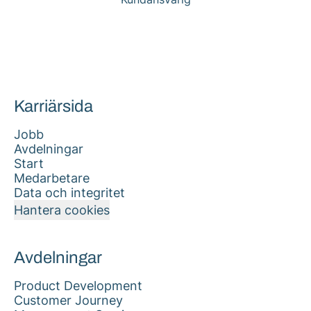
Karriärsida
Jobb
Avdelningar
Start
Medarbetare
Data och integritet
Hantera cookies
Avdelningar
Product Development
Customer Journey