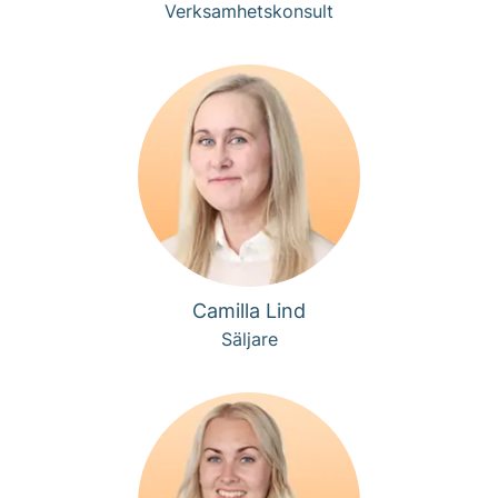
Verksamhetskonsult
Camilla Lind
Säljare