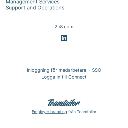
Management Services
Support and Operations
2c8.com
Inloggning för medarbetare
·
SSO
Logga in till Connect
Employer branding
från Teamtailor