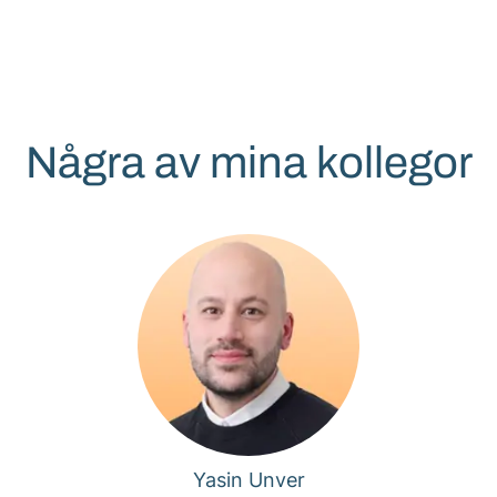
Några av mina kollegor
Yasin Unver