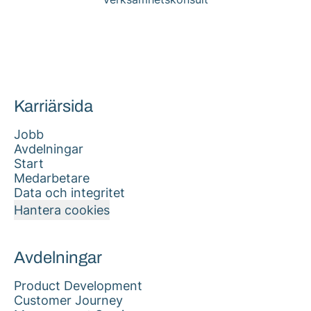
Karriärsida
Jobb
Avdelningar
Start
Medarbetare
Data och integritet
Hantera cookies
Avdelningar
Product Development
Customer Journey