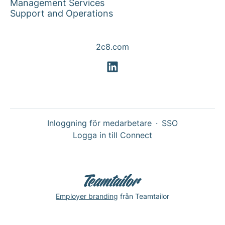
Management Services
Support and Operations
2c8.com
Inloggning för medarbetare
·
SSO
Logga in till Connect
Employer branding
från Teamtailor