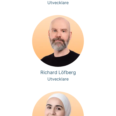
Utvecklare
Richard Löfberg
Utvecklare