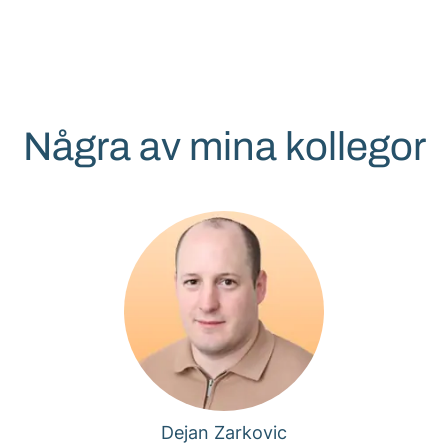
Några av mina kollegor
Dejan Zarkovic