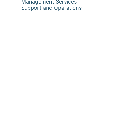
Management Services
Support and Operations