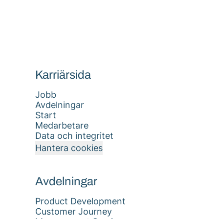
Karriärsida
Jobb
Avdelningar
Start
Medarbetare
Data och integritet
Hantera cookies
Avdelningar
Product Development
Customer Journey