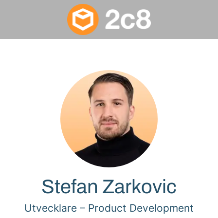
Stefan Zarkovic
Utvecklare –
Product Development