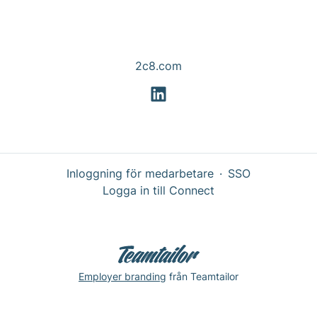
2c8.com
Inloggning för medarbetare
·
SSO
Logga in till Connect
Employer branding
från Teamtailor