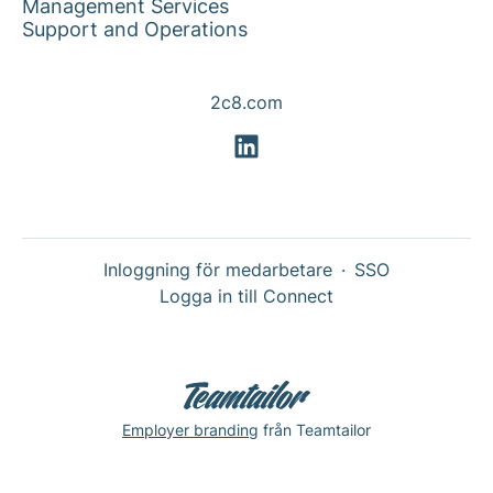
Management Services
Support and Operations
2c8.com
Inloggning för medarbetare
·
SSO
Logga in till Connect
Employer branding
från Teamtailor