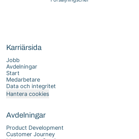
Karriärsida
Jobb
Avdelningar
Start
Medarbetare
Data och integritet
Hantera cookies
Avdelningar
Product Development
Customer Journey