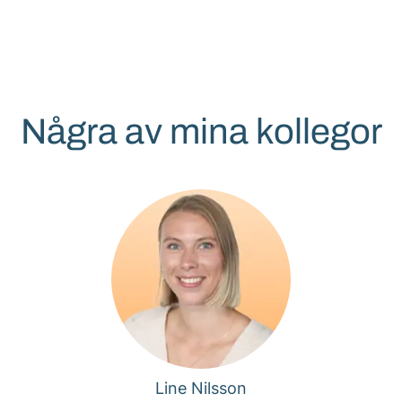
Några av mina kollegor
Line Nilsson