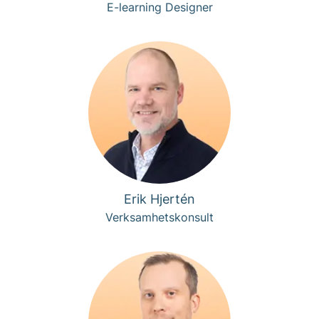
E-learning Designer
Erik Hjertén
Verksamhetskonsult